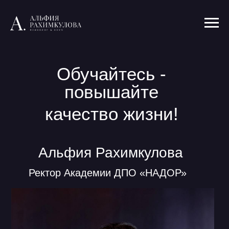
Обучайтесь -
повышайте
качество жизни!
Альфия Рахимкулова
Ректор Академии ДПО «НАДОР»